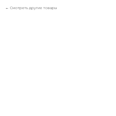
Смотреть другие товары